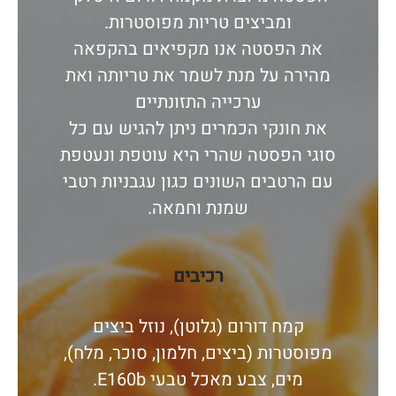
ומביצים טריות מפוסטרות.
את הפסטה אנו מקפיאים בהקפאה
מהירה על מנת לשמר את טריותה ואת
ערכייה התזונתיים
את חונקי הכמרים ניתן להגיש עם כל
סוגי הפסטה שהרי היא עוטפת ונעטפת
עם הרטבים השונים כגון עגבניות רטבי
שמנת וחמאה.
רכיבים
קמח דורום (גלוטן), נוזל ביצים
מפוסטרות (ביצים, חלמון, סוכר, מלח),
מים, צבע מאכל טבעי E160b.