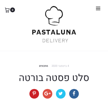
0
4 בדצמבר 2020
מתכונים
סלט פסטה בורטה