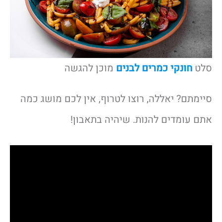
סלט
חונקי כמרים לבנים
מוכן להגשה
סיימתם? יאללה, רוצו לטרוף, אין לכם מושג כמה
אתם עומדים להנות. שיהיה בתאבון!