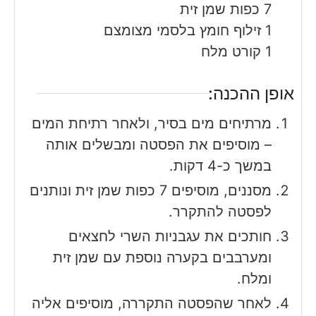
7
כפות
שמן זית
1
זילוף
חומץ בלסמי מצומצם
1
קורט
מלח
אופן ההכנה:
מרתיחים מים בסיר, ולאחר רתיחת המים
– מוסיפים את הפסטה ומבשלים אותה
במשך כ-4 דקות.
מסננים, מוסיפים 7 כפות שמן זית ונותנים
לפסטה להתקרר.
חותכים את עגבניות השרי לחצאים
ומערבבים בקערה נוספת עם שמן זית
ומלח.
לאחר שהפסטה התקררה, מוסיפים אליה