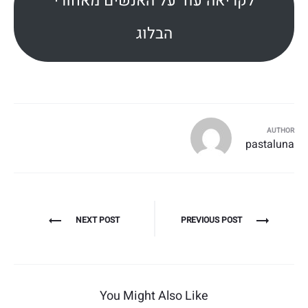
לקריאה עוד על האנשים מאחורי
הבלוג
AUTHOR
pastaluna
ניווט
NEXT POST
PREVIOUS POST
You Might Also Like