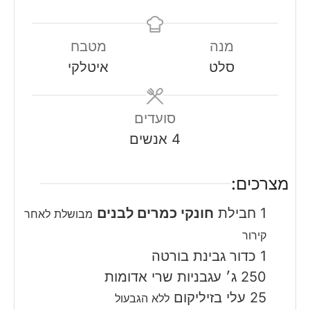
מנה
מטבח
סלט
איטלקי
סועדים
4
אנשים
מצרכים:
1
חבילת
חונקי כמרים לבנים
מבושלת לאחר
קירור
1
כדור
גבינת בורטה
250
ג׳
עגבניות שרי אדומות
25
עלי
בזיליקום
ללא הגבעול