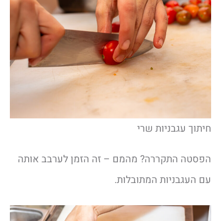
חיתוך עגבניות שרי
הפסטה התקררה? מהמם – זה הזמן לערבב אותה
עם העגבניות המתובלות.