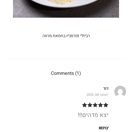
רביולי פורמג׳יו בחמאת מרווה
Comments (1)
דוד
דצמבר 04, 2020
יצא מדהים!!!
REPLY