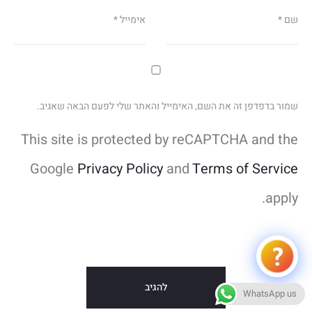
שם
*
אימייל
*
שמור בדפדפן זה את השם, האימייל והאתר שלי לפעם הבאה שאגיב.
This site is protected by reCAPTCHA and the
Google
Privacy Policy
and
Terms of Service
apply.
WhatsApp us