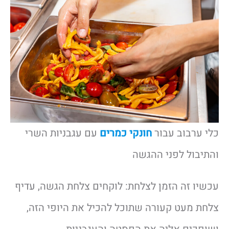
כלי ערבוב עבור
חונקי
כמרים
עם עגבניות השרי
והתיבול לפני ההגשה
עכשיו זה הזמן לצלחת: לוקחים צלחת הגשה, עדיף
צלחת מעט קעורה שתוכל להכיל את היופי הזה,