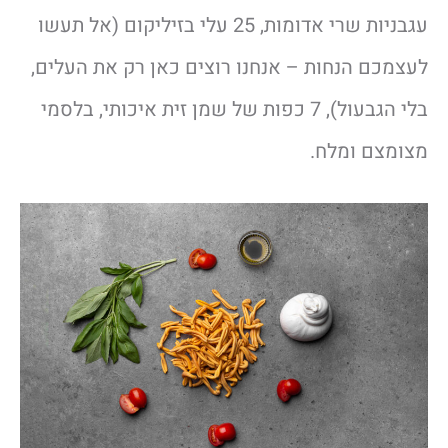
עגבניות שרי אדומות, 25 עלי בזיליקום (אל תעשו
לעצמכם הנחות – אנחנו רוצים כאן רק את העלים,
בלי הגבעול), 7 כפות של שמן זית איכותי, בלסמי
מצומצם ומלח.