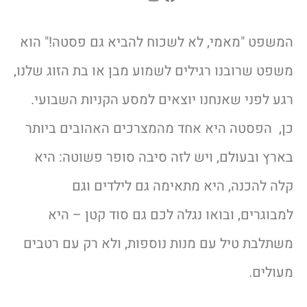
המשפט "מאמי, לא לשכוח להביא גם פסטה!" הוא
משפט שרובנו רגילים לשמוע מבן או בת הזוג שלנו,
רגע לפני שאנחנו יוצאים למסע הקניות השבועי.
כן, הפסטה היא אחד מהמצרכים האהובים ביותר
בארץ ובעולם, ויש לזה סיבה סופר פשוטה: היא
קלה להכנה, היא מתאימה גם לילדים וגם
למבוגרים, ובואו נגלה לכם גם סוד קטן – היא
משתלבת טיל עם מנות נוספות, ולא רק עם רטבים
מעולים.