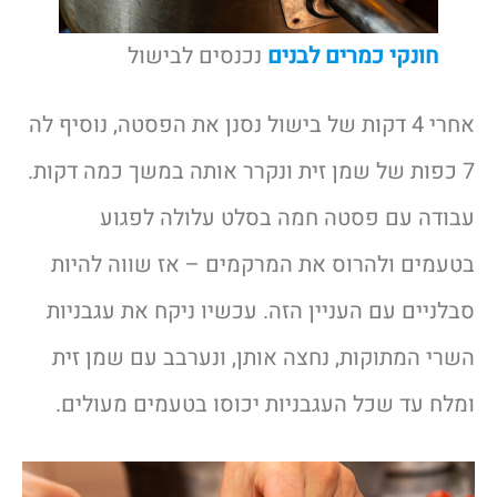
חונקי כמרים לבנים
נכנסים לבישול
אחרי 4 דקות של בישול נסנן את הפסטה, נוסיף לה
7 כפות של שמן זית ונקרר אותה במשך כמה דקות.
עבודה עם פסטה חמה בסלט עלולה לפגוע
בטעמים ולהרוס את המרקמים – אז שווה להיות
סבלניים עם העניין הזה. עכשיו ניקח את עגבניות
השרי המתוקות, נחצה אותן, ונערבב עם שמן זית
ומלח עד שכל העגבניות יכוסו בטעמים מעולים.