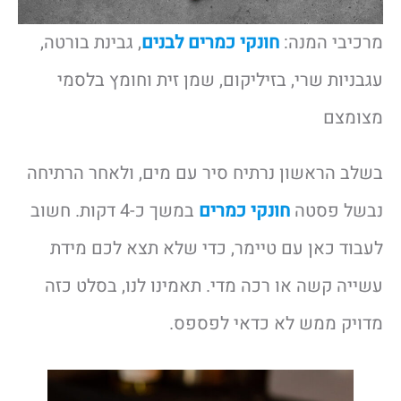
מרכיבי המנה:
חונקי כמרים לבנים
, גבינת בורטה,
עגבניות שרי, בזיליקום, שמן זית וחומץ בלסמי
מצומצם
בשלב הראשון נרתיח סיר עם מים, ולאחר הרתיחה
נבשל פסטה
חונקי כמרים
במשך כ-4 דקות. חשוב
לעבוד כאן עם טיימר, כדי שלא תצא לכם מידת
עשייה קשה או רכה מדי. תאמינו לנו, בסלט כזה
מדויק ממש לא כדאי לפספס.