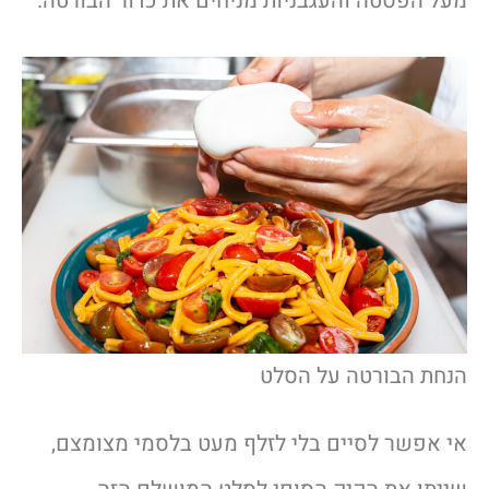
מעל הפסטה והעגבניות מניחים את כדור הבורטה.
הנחת הבורטה על הסלט
אי אפשר לסיים בלי לזלף מעט בלסמי מצומצם,