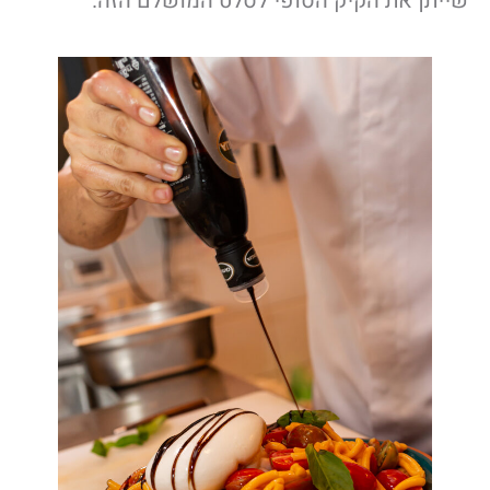
שייתן את הקיק הסופי לסלט המושלם הזה.