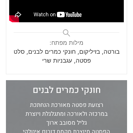
מילות מפתח:
בורטה, בזיליקום, חונקי כמרים לבנים, סלט
פסטה, עגבניות שרי
חונקי כמרים לבנים
רצועת פסטה מאורכת הנחתכת
במרכזה ולאורכה ומתגלגלת ויוצרת
גליל מסובב ארוך
הפסטה מיוצרת מקמח דורום איטלקי