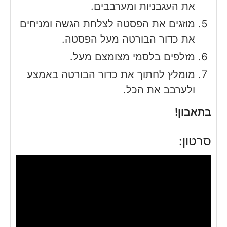
את העגבניות ומערבבים.
מוזגים את הפסטה לצלחת הגשה ומניחים
את כדור הבורטה מעל הפסטה.
מזלפים בלסמי מצומצם מעל.
מומלץ לחתוך את כדור הבורטה באמצע
ולערבב את הכל.
בתאבון!
סרטון: