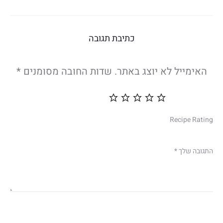
כתיבת תגובה
האימייל לא יוצג באתר.
שדות החובה מסומנים
*
Recipe Rating
התגובה שלך
*