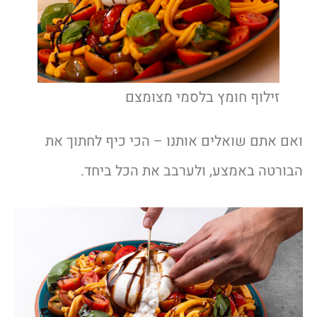
זילוף חומץ בלסמי מצומצם
ואם אתם שואלים אותנו – הכי כיף לחתוך את
הבורטה באמצע, ולערבב את הכל ביחד.