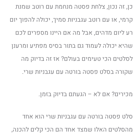
כן, זה נכון, צלחת פסטה מנחמת עם רוטב שמנת
קרמי, או עם רוטב עגבניות סמיך, יכולה להפוך יום
רע ליום מדהים, אבל מה אם היינו מספרים לכם
שהיא יכולה לעמוד גם בתור בסיס מפתיע ומרענן
לסלטים הכי טעימים בעולם? אז זה בדיוק מה
שקורה בסלט פסטה בורטה עם עגבניות שרי.
מכירים? אם לא – הגעתם בדיוק בזמן.
סלט פסטה בורטה עם עגבניות שרי הוא אחד
מהסלטים האלו שמצד אחד הם הכי קלים להכנה,