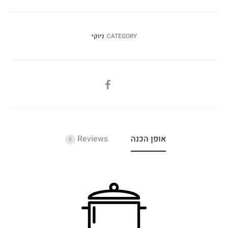
CATEGORY:
ניוקי
SHARE
אופן הכנה
Reviews
0