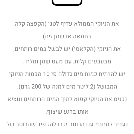
את הניוקי הממולא עדיף לטגן (הקפצה קלה
בחמאה או שמן זית)
את הניוקי (הקלאסי) יש לבשל במים רותחים,
מבעבעים קלות, עם מעט שמן ומלח .
יש להרתיח כמות מים גדולה פי 10 מכמות הניוקי
המבושל (2 ליטר מים למנה של 200 גרם).
נכניס את הניוקי קפוא לתוך המים הרותחים ונוציא
אותו ברגע שיצוף.
נעביר למחבת עם הרוטב זכרו להקפיד שהרוטב של