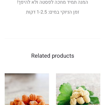
המנה תמיד מחכה לפסטה ולא להיפך!
זמן הניוקי במים: 1-2.5 דקות
Related products