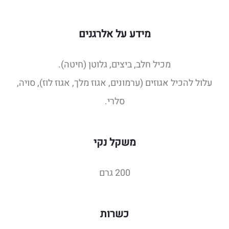
מידע על אלרגנים
מכיל חלב, ביצים, גלוטן (חיטה).
עלול להכיל אגוזים (ערמונים, אגוז מלך, אגוז לוז), סויה,
סלרי.
משקל נקי
200 גרם
כשרות