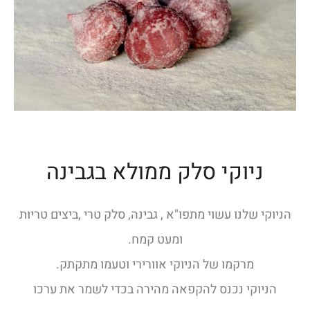
ניוקי סלק ממולא בגבינה
הניוקי שלנו עשוי מתפו"א , גבינה, סלק טרי ,ביצים טריות
ומעט קמח.
מרקמו של הניוקי אוורירי וטעמו מתקתק.
הניוקי נכנס להקפאה מהירה בכדי לשמר את ערכו