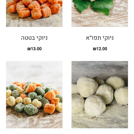
ניוקי תפו״א
ניוקי בטטה
₪
13.00
₪
12.00