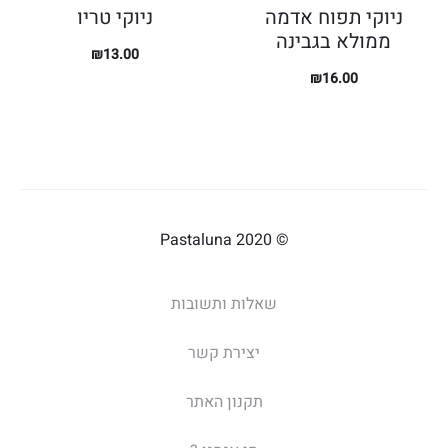
ניוקי תפוח אדמה
ניוקי טריו
ממולא בגבינה
₪
13.00
₪
16.00
© 2020 Pastaluna
שאלות ותשובות
יצירת קשר
תקנון האתר