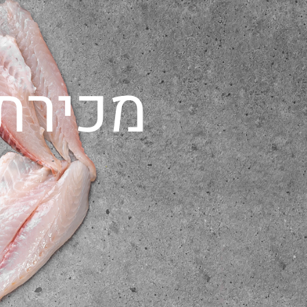
מכירת 