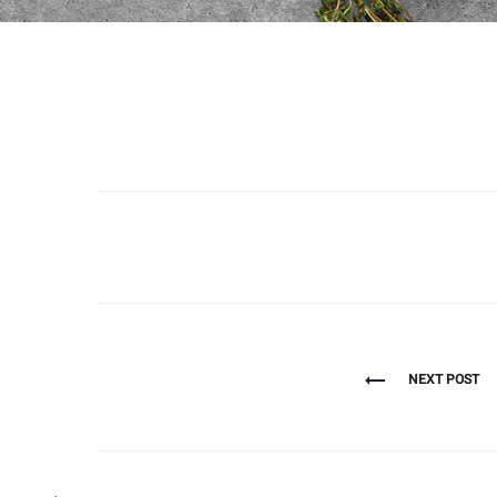
NEXT POST