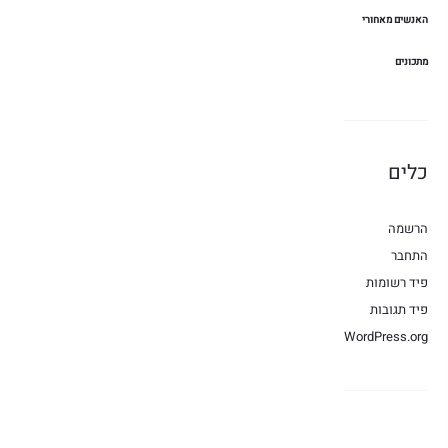
האנשים מאחורי
מתכונים
כלים
הרשמה
התחבר
פיד רשומות
פיד תגובות
WordPress.org