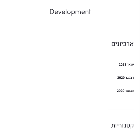
Development
ארכיונים
ינואר 2021
דצמבר 2020
נובמבר 2020
קטגוריות